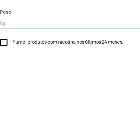
Peso
Fumei produtos com nicotina nos últimos 24 meses.