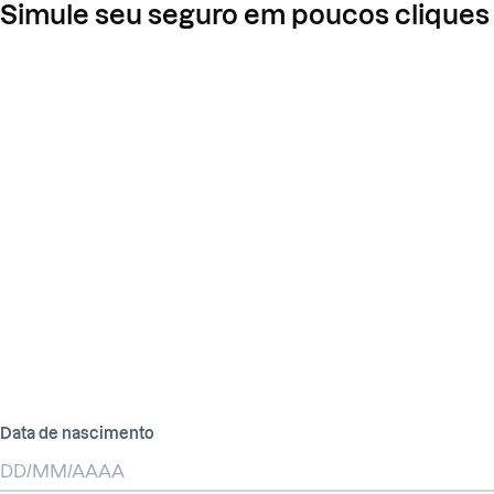
Simule seu seguro em poucos cliques
Data de nascimento