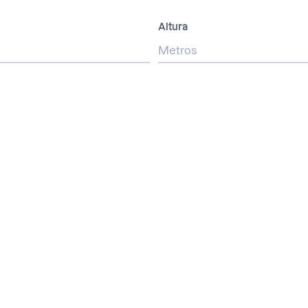
Altura